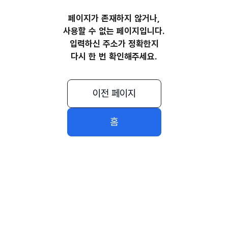
페이지가 존재하지 않거나,
사용할 수 없는 페이지입니다.
입력하신 주소가 정확한지
다시 한 번 확인해주세요.
이전 페이지
홈