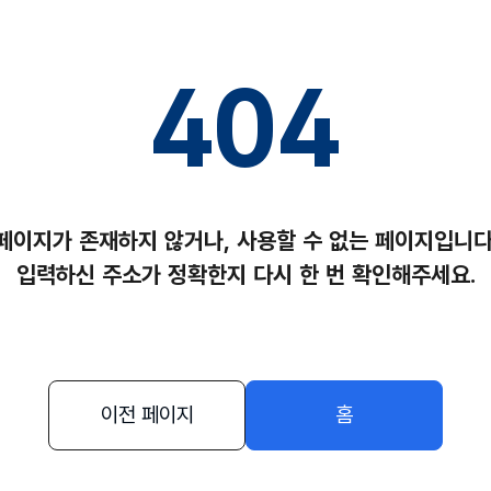
404
페이지가 존재하지 않거나,
사용할 수 없는 페이지입니다
입력하신 주소가 정확한지
다시 한 번 확인해주세요.
이전 페이지
홈