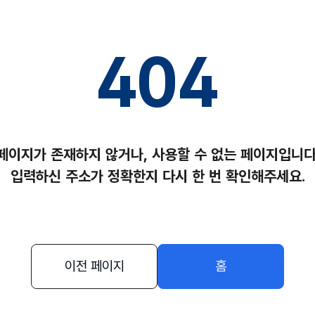
404
페이지가 존재하지 않거나,
사용할 수 없는 페이지입니다
입력하신 주소가 정확한지
다시 한 번 확인해주세요.
이전 페이지
홈