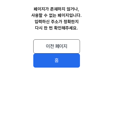
페이지가 존재하지 않거나,
사용할 수 없는 페이지입니다.
입력하신 주소가 정확한지
다시 한 번 확인해주세요.
이전 페이지
홈