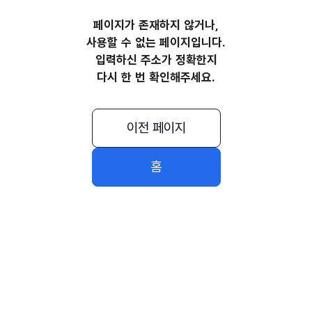
페이지가 존재하지 않거나,
사용할 수 없는 페이지입니다.
입력하신 주소가 정확한지
다시 한 번 확인해주세요.
이전 페이지
홈