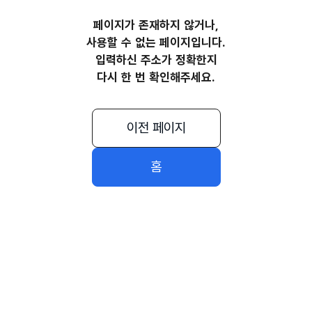
페이지가 존재하지 않거나,
사용할 수 없는 페이지입니다.
입력하신 주소가 정확한지
다시 한 번 확인해주세요.
이전 페이지
홈