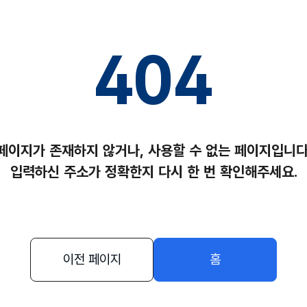
404
페이지가 존재하지 않거나,
사용할 수 없는 페이지입니다
입력하신 주소가 정확한지
다시 한 번 확인해주세요.
이전 페이지
홈