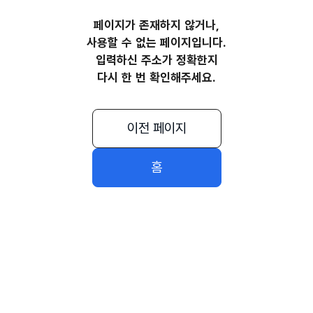
페이지가 존재하지 않거나,
사용할 수 없는 페이지입니다.
입력하신 주소가 정확한지
다시 한 번 확인해주세요.
이전 페이지
홈